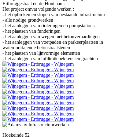
Ertbruggestraat en de Houtlaan :
Het project omvat volgende werken :
- het opbreken en slopen van bestaande infrastructuur
- alle nodige grondwerken
- het aanleggen van rioleringen en pompstations
- het plaatsen van funderingen
- het aanleggen van wegen met betonverhardingen
- het aanleggen van voetpaden en parkeerplaatsen in
waterdoorlatende betonstraatstenen
- het plaatsen van lijnvormige elementen
- het aanleggen van infiltratiebekkens en grachten
Hoekeinde 52